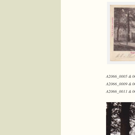
A2066_0005 & 0
A2066_0009 & 001
A2066_0011 & 0