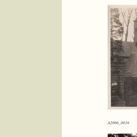
A2066_0016