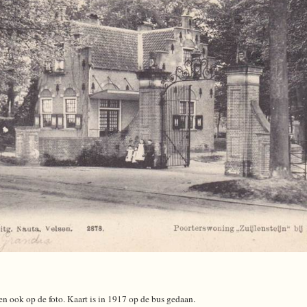
 ook op de foto. Kaart is in 1917 op de bus gedaan.