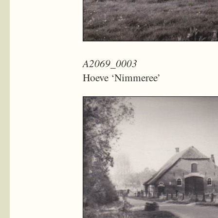
A2069_0003
Hoeve ‘Nimmeree’