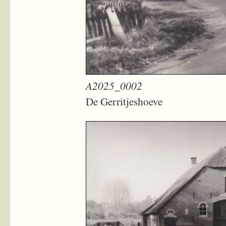
A2025_0002
De Gerritjeshoeve