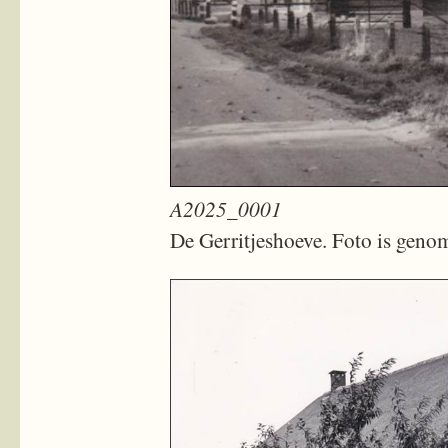
A2025_0001
De Gerritjeshoeve. Foto is geno