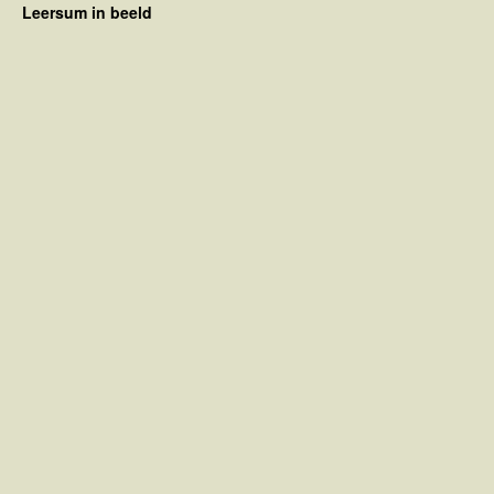
Leersum in beeld