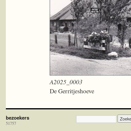
A2025_0003
De Gerritjeshoeve
bezoekers
51757