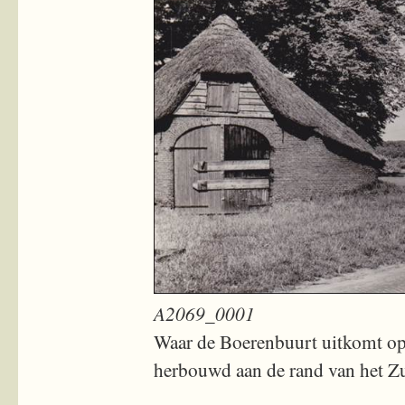
A2069_0001
Waar de Boerenbuurt uitkomt op
herbouwd aan de rand van het Zu