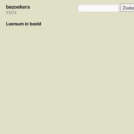
bezoekers
51674
Leersum in beeld