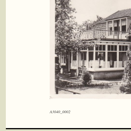
A3040_0002