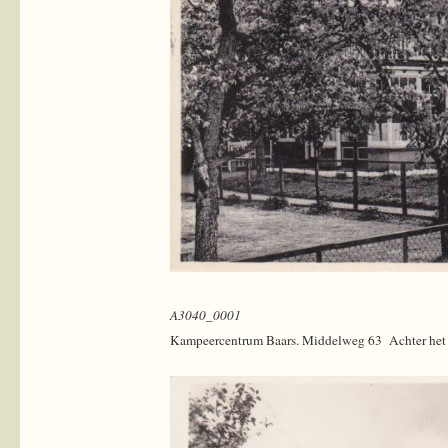
A3040_0001
Kampeercentrum Baars. Middelweg 63 Achter het 