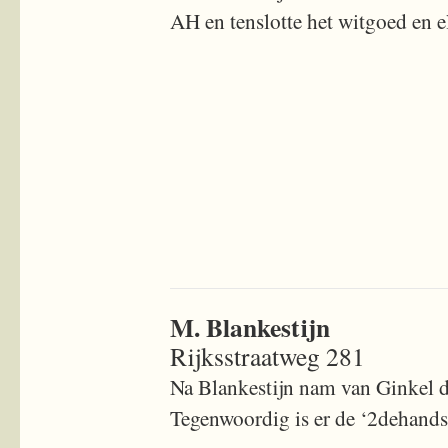
AH en tenslotte het witgoed en e
M. Blankestijn
Rijksstraatweg 281
Na Blankestijn nam van Ginkel de
Tegenwoordig is er de ‘2dehands