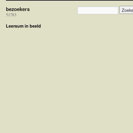
bezoekers
51783
Leersum in beeld