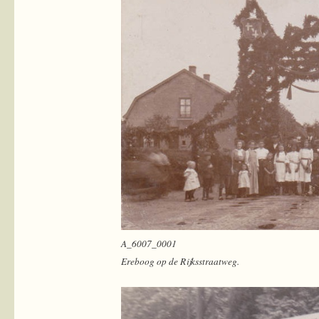
A_6007_0001
Ereboog op de Rijksstraatweg.