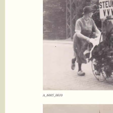
A_6005_0010