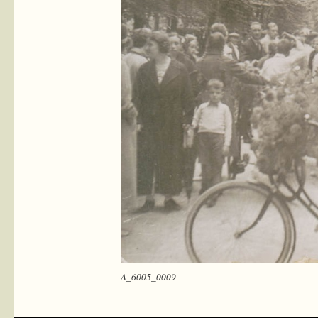
A_6005_0009