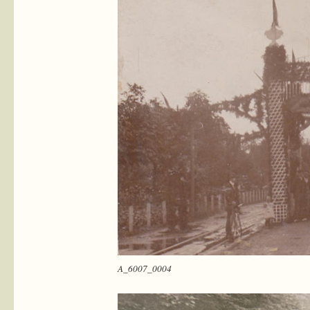
A_6007_0004