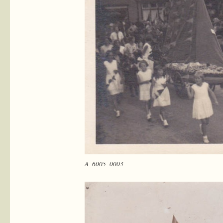
A_6005_0003