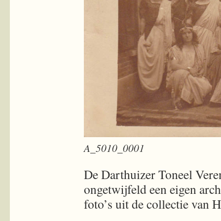
A_5010_0001
De Darthuizer Toneel Veren
ongetwijfeld een eigen arc
foto’s uit de collectie van