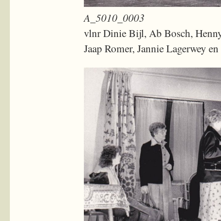
A_5010_0003
vlnr Dinie Bijl, Ab Bosch, Henn
Jaap Romer, Jannie Lagerwey en 