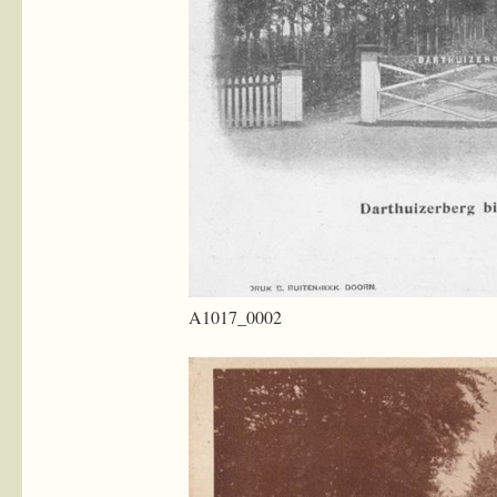
A1017_0002