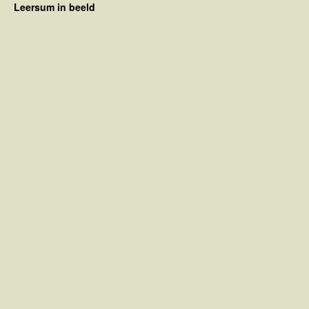
Leersum in beeld