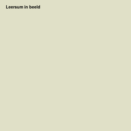
Leersum in beeld